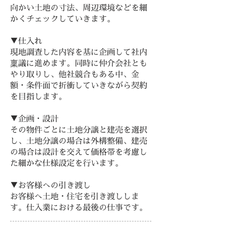
向かい土地の寸法、周辺環境などを細
かくチェックしていきます。
▼仕入れ
現地調査した内容を基に企画して社内
稟議に進めます。同時に仲介会社とも
やり取りし、他社競合もある中、金
額・条件面で折衝していきながら契約
を目指します。
▼企画・設計
その物件ごとに土地分譲と建売を選択
し、土地分譲の場合は外構整備、建売
の場合は設計を交えて価格帯を考慮し
た細かな仕様設定を行います。
▼お客様への引き渡し
お客様へ土地・住宅を引き渡ししま
す。仕入業における最後の仕事です。