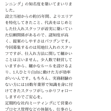
ンニング」の知名度を築いてまいりま
した。
設立当初からの約35年間、よりエリア
を特化してきたこと、代表をはじめと
した仕入れスタッフが着実に築いてい
た信頼関係があるので、認知度が高
く、提案のしやすさはバツグンです。
今回募集するのは用地仕入れのスタッ
フですが、仕入れ方法に関して細かい
ことは言いません。少人数で経営して
いますから、細かなルールを設けるよ
り、1人ひとり自由に動けた方が効率
がいいんです。もちろん、実務経験の
ない方には10数年業界で知識を身に付
けてきたスタッフがしっかりフォロー
しますのでご安心を。
定期的な社内ミーティングにて営業の
プロセス管理などの体制も、仕事のし