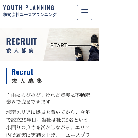
YOUTH PLANNING
​株式会社ユースプランニング
RECRUIT
​求人募集
Recrut
​求人募集
自由にのびのび、けれど着実に不動産
業界で成長できます。
城南エリアに拠点を置いてから、今年
で設立35年目。当社は社員5名という
小回りの良さを活かしながら、エリア
内で着実に実績を上げ、「ユースプラ