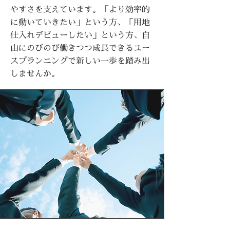
やすさを支えています。「より効率的
に動いていきたい」という方、「用地
仕入れデビューしたい」という方、自
由にのびのび働きつつ成長できるユー
スプランニングで新しい一歩を踏み出
しませんか。