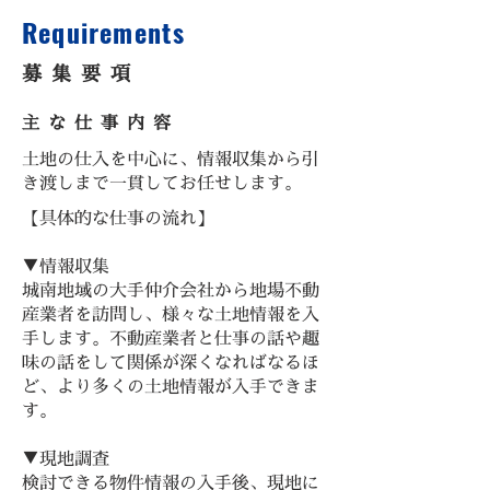
Requirements
募集要項
主な仕事内容
土地の仕入を中心に、情報収集から引
き渡しまで一貫してお任せします。
【具体的な仕事の流れ】
▼情報収集
城南地域の大手仲介会社から地場不動
産業者を訪問し、様々な土地情報を入
手します。不動産業者と仕事の話や趣
味の話をして関係が深くなればなるほ
ど、より多くの土地情報が入手できま
す。
▼現地調査
検討できる物件情報の入手後、現地に