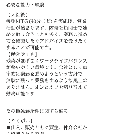
必要な能力・経験
【入社後】
毎朝MTG(30分ほど)を実施後、営業
活動が始まります。随時社員同士で連
絡を取り合うことも多く、業務の進め
方を確認したりアドバイスを受けたり
することが可能です。
【働きやすさ】
残業がほぼなくワークライフバランス
が整いやすい環境です。会社として効
率的に業務を進めようという方針で、
無駄に残って業務をするような風土は
ありません。オンとオフを切り替えて
勤務可能です！
その他勤務条件に関する備考
【やりがい】
■仕入、販売ともに買主、仲介会社か