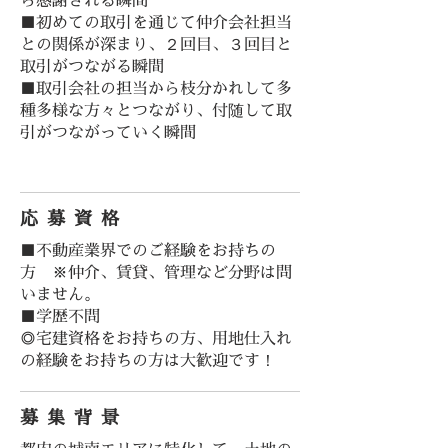
ら感謝される瞬間
■初めての取引を通じて仲介会社担当
との関係が深まり、２回目、３回目と
取引がつながる瞬間
■取引会社の担当から枝分かれして多
種多様な方々とつながり、付随して取
引がつながっていく瞬間
応募資格
■不動産業界でのご経験をお持ちの
方 ※仲介、賃貸、管理など分野は問
いません。
■学歴不問
◎宅建資格をお持ちの方、用地仕入れ
の経験をお持ちの方は大歓迎です！
募集背景